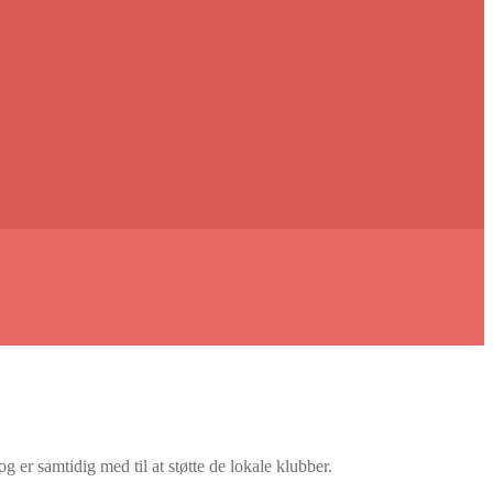
er samtidig med til at støtte de lokale klubber.