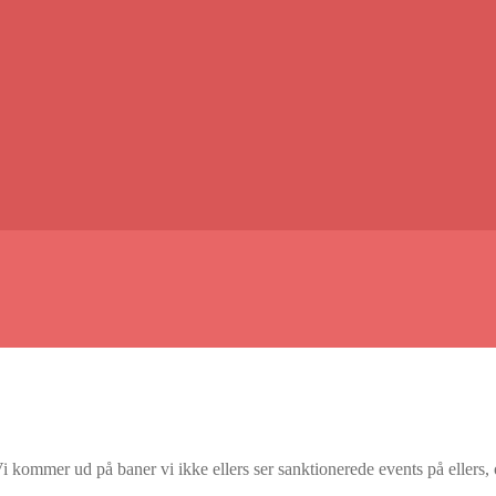
ommer ud på baner vi ikke ellers ser sanktionerede events på ellers, og 